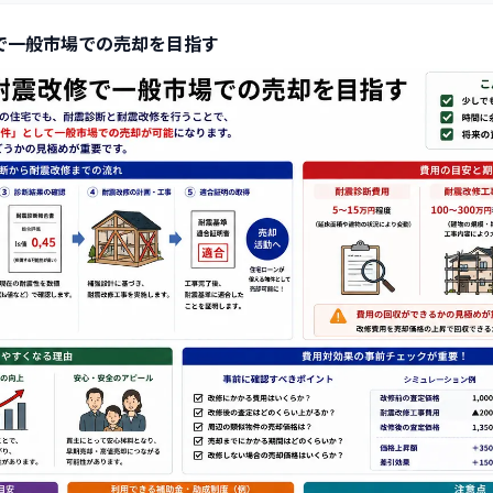
で一般市場での売却を目指す