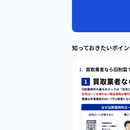
知っておきたいポイン
1
.
買取業者なら旧耐震