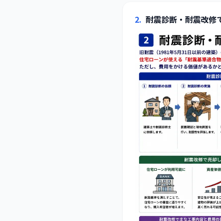
2
.
耐震診断・耐震改修