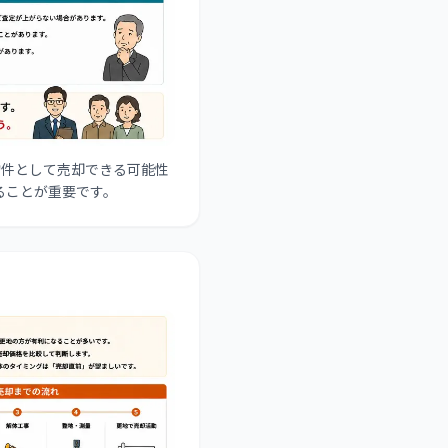
物件として売却できる可能性
ることが重要です。