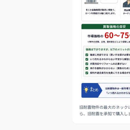
旧耐震物件の最大のネック
ら、旧耐震を承知で購入し