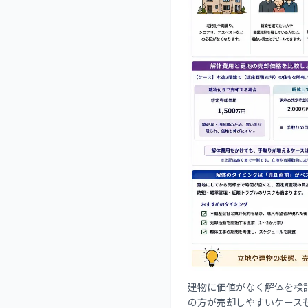
建物に価値がなく解体を検討
の方が売却しやすいケース