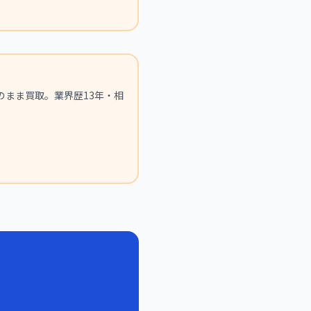
のまま買取。業界歴13年・相