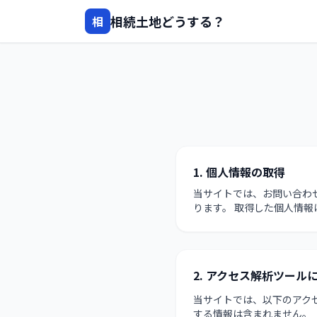
相続土地どうする？
相
1. 個人情報の取得
当サイトでは、お問い合わ
ります。 取得した個人情
2. アクセス解析ツール
当サイトでは、以下のアクセ
する情報は含まれません。