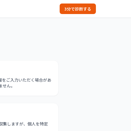
3分で診断する
報をご入力いただく場合があ
ません。
を収集しますが、個人を特定