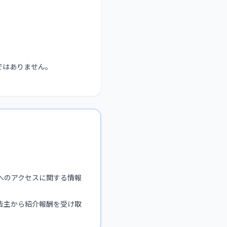
ではありません。
へのアクセスに関する情報
告主から紹介報酬を受け取