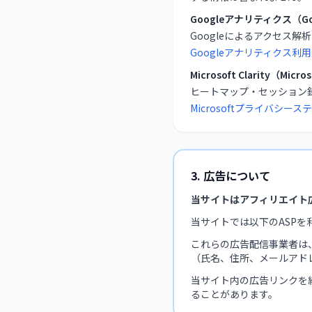
Googleアナリティクス（Goo
Googleによるアクセス解
Googleアナリティクス利用
Microsoft Clarity（Micro
ヒートマップ・セッション
Microsoftプライバシース
3. 広告について
当サイトはアフィリエイト
当サイトでは以下のASPを
これらの広告配信事業者は
（氏名、住所、メールアド
当サイト内の広告リンクを
ることがあります。