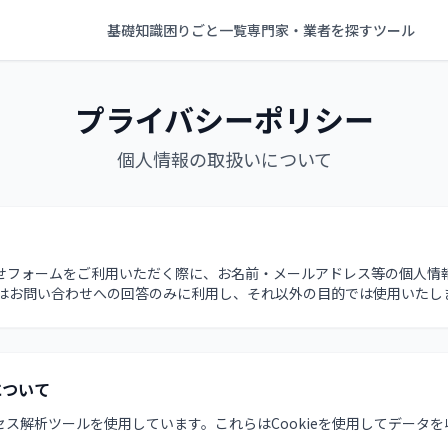
基礎知識
困りごと一覧
専門家・業者を探す
ツール
プライバシーポリシー
個人情報の取扱いについて
せフォームをご利用いただく際に、お名前・メールアドレス等の個人情
報はお問い合わせへの回答のみに利用し、それ以外の目的では使用いたし
について
ス解析ツールを使用しています。これらはCookieを使用してデータ