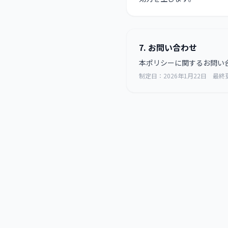
7. お問い合わせ
本ポリシーに関するお問い
制定日：2026年1月22日 最終更