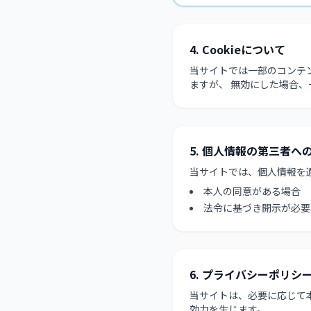
4. Cookieについて
当サイトでは一部のコンテン
ますが、 無効にした場合
5. 個人情報の第三者へ
当サイトでは、個人情報を
本人の同意がある場合
法令に基づき開示が必要
6. プライバシーポリシ
当サイトは、必要に応じて
効力を生じます。