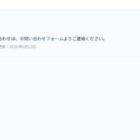
合わせは、
お問い合わせフォーム
よりご連絡ください。
新：2026年5月12日